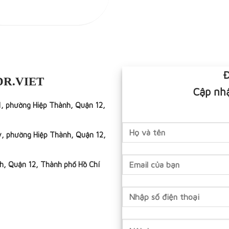
Đ
DR.VIET
Cập nhậ
1, phường Hiệp Thành, Quận 12,
y, phường Hiệp Thành, Quận 12,
h, Quận 12, Thành phố Hồ Chí