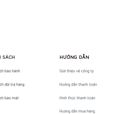
H SÁCH
HƯỚNG DẪN
ách bảo hành
Giới thiệu về công ty
ch đổi trả hàng
Hướng dẫn thanh toán
ách bảo mật
Hình thức thanh toán
Hướng dẫn mua hàng