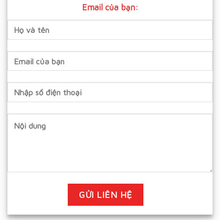
Email của bạn: