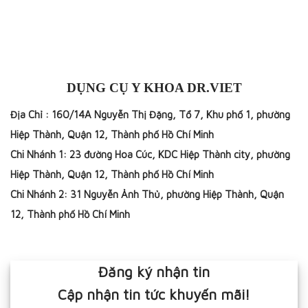
DỤNG CỤ Y KHOA DR.VIET
Địa Chỉ : 160/14A Nguyễn Thị Đặng, Tổ 7, Khu phố 1, phường
Hiệp Thành, Quận 12, Thành phố Hồ Chí Minh
Chi Nhánh 1: 23 đường Hoa Cúc, KDC Hiệp Thành city, phường
Hiệp Thành, Quận 12, Thành phố Hồ Chí Minh
Chi Nhánh 2: 31 Nguyễn Ảnh Thủ, phường Hiệp Thành, Quận
12, Thành phố Hồ Chí Minh
Đăng ký nhận tin
Cập nhận tin tức khuyến mãi!