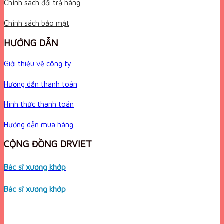
Chính sách đổi trả hàng
Chính sách bảo mật
HƯỚNG DẪN
Giới thiệu về công ty
Hướng dẫn thanh toán
Hình thức thanh toán
Hướng dẫn mua hàng
CỘNG ĐỒNG DRVIET
Bác sĩ xương khớp
Bác sĩ xương khớp