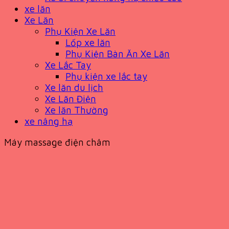
xe lăn
Xe Lăn
Phụ Kiện Xe Lăn
Lốp xe lăn
Phụ Kiện Bàn Ăn Xe Lăn
Xe Lắc Tay
Phụ kiện xe lắc tay
Xe lăn du lịch
Xe Lăn Điện
Xe lăn Thường
xe nâng hạ
Máy massage điện châm