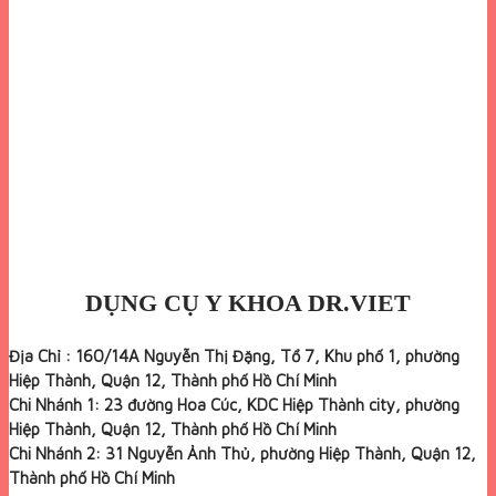
DỤNG CỤ Y KHOA DR.VIET
Địa Chỉ : 160/14A Nguyễn Thị Đặng, Tổ 7, Khu phố 1, phường
Hiệp Thành, Quận 12, Thành phố Hồ Chí Minh
Chi Nhánh 1: 23 đường Hoa Cúc, KDC Hiệp Thành city, phường
Hiệp Thành, Quận 12, Thành phố Hồ Chí Minh
Chi Nhánh 2: 31 Nguyễn Ảnh Thủ, phường Hiệp Thành, Quận 12,
Thành phố Hồ Chí Minh