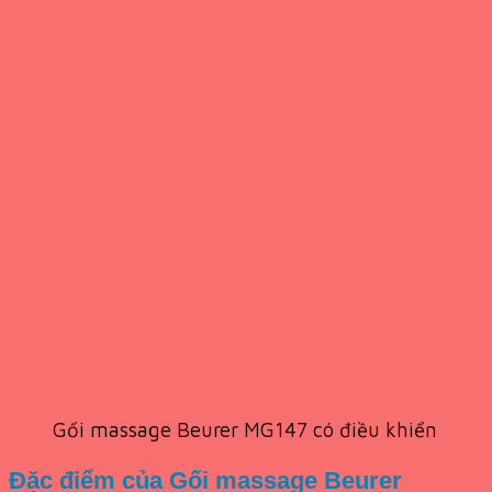
Gối massage Beurer MG147 có điều khiển
Đặc điểm của Gối massage Beurer