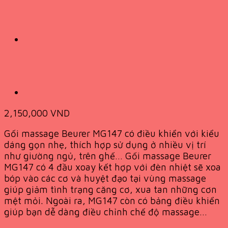
2,150,000
VND
Gối massage Beurer MG147 có điều khiển với kiểu
dáng gọn nhẹ, thích hợp sử dụng ở nhiều vị trí
như giường ngủ, trên ghế… Gối massage Beurer
MG147 có 4 đầu xoay kết hợp với đèn nhiệt sẽ xoa
bóp vào các cơ và huyệt đạo tại vùng massage
giúp giảm tình trạng căng cơ, xua tan những cơn
mệt mỏi. Ngoài ra, MG147 còn có bảng điều khiển
giúp bạn dễ dàng điều chỉnh chế độ massage…