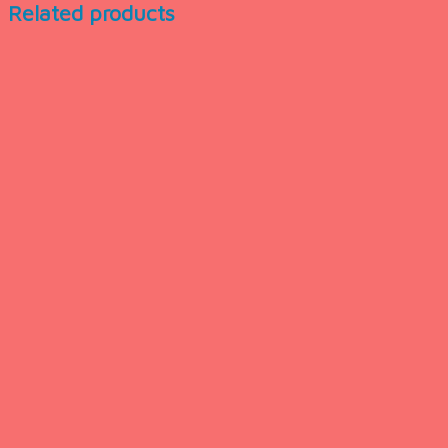
Related products