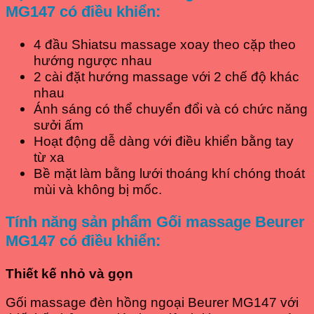
MG147 có điều khiển
:
4 đầu Shiatsu massage xoay theo cặp theo
hướng ngược nhau
2 cài đặt hướng massage với 2 chế độ khác
nhau
Ánh sáng có thể chuyển đổi và có chức năng
sưởi ấm
Hoạt động dễ dàng với điều khiển bằng tay
từ xa
Bề mặt làm bằng lưới thoáng khí chóng thoát
mùi và không bị mốc.
Tính năng sản phẩm Gối massage Beurer
MG147 có điều khiển:
Thiết kế nhỏ và gọn
Gối massage đèn hồng ngoại Beurer MG147 với