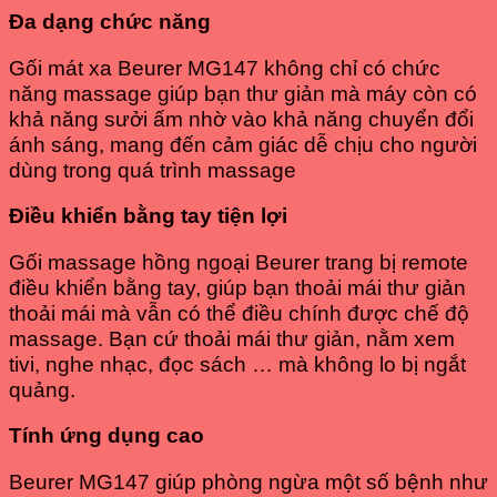
Đa dạng chức năng
Gối mát xa Beurer MG147 không chỉ có chức
năng massage giúp bạn thư giản mà máy còn có
khả năng sưởi ấm nhờ vào khả năng chuyển đổi
ánh sáng, mang đến cảm giác dễ chịu cho người
dùng trong quá trình massage
Điều khiển bằng tay tiện lợi
Gối massage hồng ngoại Beurer trang bị remote
điều khiển bằng tay, giúp bạn thoải mái thư giản
thoải mái mà vẫn có thể điều chính được chế độ
massage. Bạn cứ thoải mái thư giản, nằm xem
tivi, nghe nhạc, đọc sách … mà không lo bị ngắt
quảng.
Tính ứng dụng cao
Beurer MG147 giúp phòng ngừa một số bệnh như