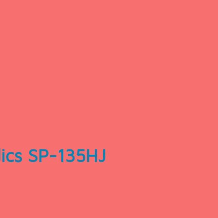
ics SP-135HJ