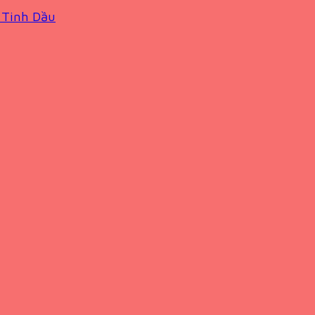
 Tinh Dầu