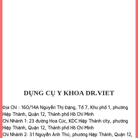
DỤNG CỤ Y KHOA DR.VIET
Địa Chỉ : 160/14A Nguyễn Thị Đặng, Tổ 7, Khu phố 1, phường
Hiệp Thành, Quận 12, Thành phố Hồ Chí Minh
Chi Nhánh 1: 23 đường Hoa Cúc, KDC Hiệp Thành city, phường
Hiệp Thành, Quận 12, Thành phố Hồ Chí Minh
Chi Nhánh 2: 31 Nguyễn Ảnh Thủ, phường Hiệp Thành, Quận 12,