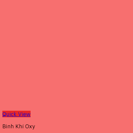
Quick View
Bình Khí Oxy