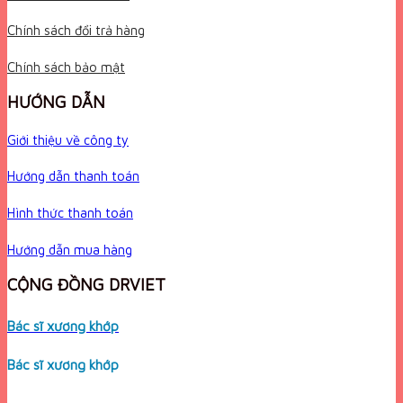
Chính sách đổi trả hàng
Chính sách bảo mật
HƯỚNG DẪN
Giới thiệu về công ty
Hướng dẫn thanh toán
Hình thức thanh toán
Hướng dẫn mua hàng
CỘNG ĐỒNG DRVIET
Bác sĩ xương khớp
Bác sĩ xương khớp