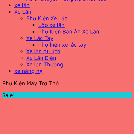
xe lăn
Xe Lăn
Phụ Kiện Xe Lăn
Lốp xe lăn
Phụ Kiện Bàn Ăn Xe Lăn
Xe Lắc Tay
Phụ kiện xe lắc tay
Xe lăn du lịch
Xe Lăn Điện
Xe lăn Thường
xe nâng hạ
Phụ Kiện Máy Trợ Thở
Sale!