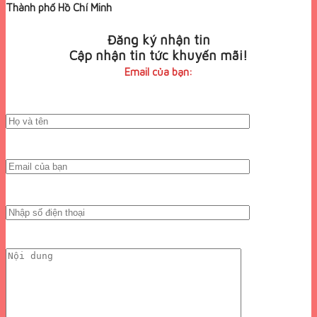
Thành phố Hồ Chí Minh
Đăng ký nhận tin
Cập nhận tin tức khuyến mãi!
Email của bạn: