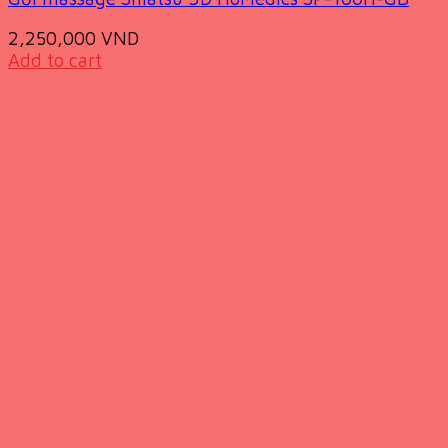
2,250,000
VND
Add to cart