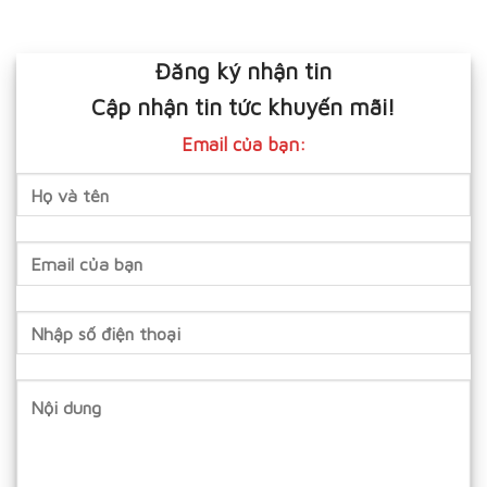
Đăng ký nhận tin
Cập nhận tin tức khuyến mãi!
Email của bạn: