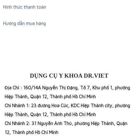
Hình thức thanh toán
Hướng dẫn mua hàng
DỤNG CỤ Y KHOA DR.VIET
Địa Chỉ : 160/14A Nguyễn Thị Đặng, Tổ 7, Khu phố 1, phường
Hiệp Thành, Quận 12, Thành phố Hồ Chí Minh
Chi Nhánh 1: 23 đường Hoa Cúc, KDC Hiệp Thành city, phường
Hiệp Thành, Quận 12, Thành phố Hồ Chí Minh
Chi Nhánh 2: 31 Nguyễn Ảnh Thủ, phường Hiệp Thành, Quận
12, Thành phố Hồ Chí Minh