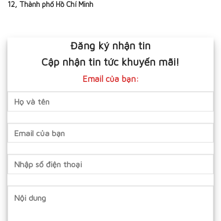
12, Thành phố Hồ Chí Minh
Đăng ký nhận tin
Cập nhận tin tức khuyến mãi!
Email của bạn: