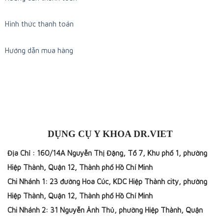
Hình thức thanh toán
Hướng dẫn mua hàng
DỤNG CỤ Y KHOA DR.VIET
Địa Chỉ : 160/14A Nguyễn Thị Đặng, Tổ 7, Khu phố 1, phường
Hiệp Thành, Quận 12, Thành phố Hồ Chí Minh
Chi Nhánh 1: 23 đường Hoa Cúc, KDC Hiệp Thành city, phường
Hiệp Thành, Quận 12, Thành phố Hồ Chí Minh
Chi Nhánh 2: 31 Nguyễn Ảnh Thủ, phường Hiệp Thành, Quận