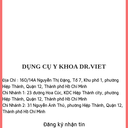
DỤNG CỤ Y KHOA DR.VIET
Địa Chỉ : 160/14A Nguyễn Thị Đặng, Tổ 7, Khu phố 1, phường
Hiệp Thành, Quận 12, Thành phố Hồ Chí Minh
Chi Nhánh 1: 23 đường Hoa Cúc, KDC Hiệp Thành city, phường
Hiệp Thành, Quận 12, Thành phố Hồ Chí Minh
Chi Nhánh 2: 31 Nguyễn Ảnh Thủ, phường Hiệp Thành, Quận 12,
Thành phố Hồ Chí Minh
Đăng ký nhận tin