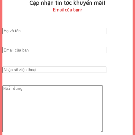
Cập nhận tin tức khuyến mãi!
Email của bạn: