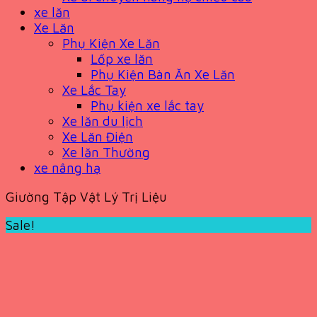
xe lăn
Xe Lăn
Phụ Kiện Xe Lăn
Lốp xe lăn
Phụ Kiện Bàn Ăn Xe Lăn
Xe Lắc Tay
Phụ kiện xe lắc tay
Xe lăn du lịch
Xe Lăn Điện
Xe lăn Thường
xe nâng hạ
Giường Tập Vật Lý Trị Liệu
Sale!