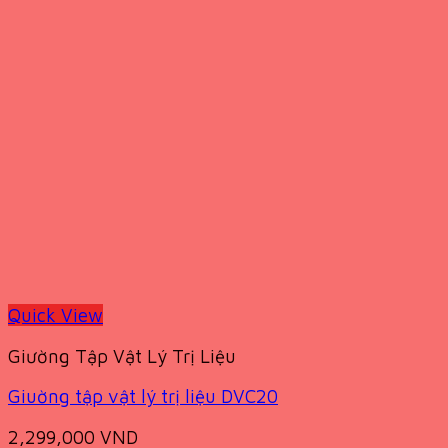
Quick View
Giường Tập Vật Lý Trị Liệu
Giuờng tập vật lý trị liệu DVC20
2,299,000
VND