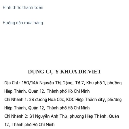
Hình thức thanh toán
Hướng dẫn mua hàng
DỤNG CỤ Y KHOA DR.VIET
Địa Chỉ : 160/14A Nguyễn Thị Đặng, Tổ 7, Khu phố 1, phường
Hiệp Thành, Quận 12, Thành phố Hồ Chí Minh
Chi Nhánh 1: 23 đường Hoa Cúc, KDC Hiệp Thành city, phường
Hiệp Thành, Quận 12, Thành phố Hồ Chí Minh
Chi Nhánh 2: 31 Nguyễn Ảnh Thủ, phường Hiệp Thành, Quận
12, Thành phố Hồ Chí Minh