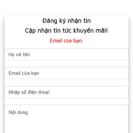
Đăng ký nhận tin
Cập nhận tin tức khuyến mãi!
Email của bạn: