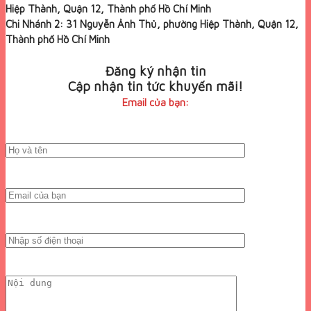
Hiệp Thành, Quận 12, Thành phố Hồ Chí Minh
Chi Nhánh 2: 31 Nguyễn Ảnh Thủ, phường Hiệp Thành, Quận 12,
Thành phố Hồ Chí Minh
Đăng ký nhận tin
Cập nhận tin tức khuyến mãi!
Email của bạn: