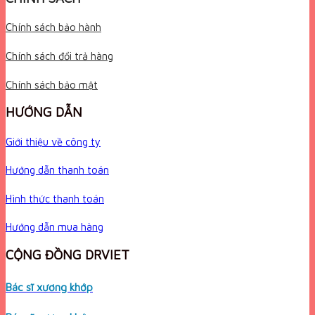
Chính sách bảo hành
Chính sách đổi trả hàng
Chính sách bảo mật
HƯỚNG DẪN
Giới thiệu về công ty
Hướng dẫn thanh toán
Hình thức thanh toán
Hướng dẫn mua hàng
CỘNG ĐỒNG DRVIET
Bác sĩ xương khớp