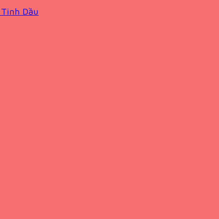
 Tinh Dầu