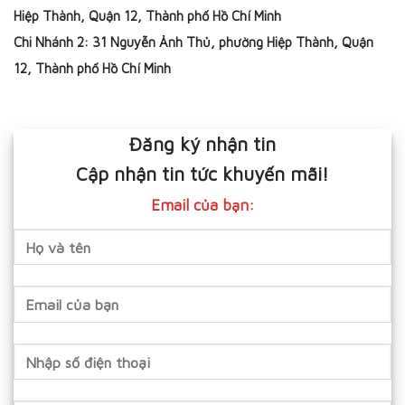
Hiệp Thành, Quận 12, Thành phố Hồ Chí Minh
Chi Nhánh 2: 31 Nguyễn Ảnh Thủ, phường Hiệp Thành, Quận
12, Thành phố Hồ Chí Minh
Đăng ký nhận tin
Cập nhận tin tức khuyến mãi!
Email của bạn: