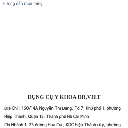
Hướng dẫn mua hàng
DỤNG CỤ Y KHOA DR.VIET
Địa Chỉ : 160/14A Nguyễn Thị Đặng, Tổ 7, Khu phố 1, phường
Hiệp Thành, Quận 12, Thành phố Hồ Chí Minh
Chi Nhánh 1: 23 đường Hoa Cúc, KDC Hiệp Thành city, phường