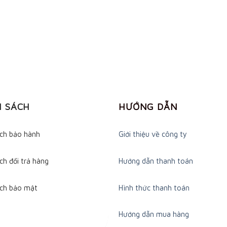
H SÁCH
HƯỚNG DẪN
ách bảo hành
Giới thiệu về công ty
ch đổi trả hàng
Hướng dẫn thanh toán
ách bảo mật
Hình thức thanh toán
Hướng dẫn mua hàng