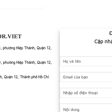
Đ
DR.VIET
Cập nhậ
1, phường Hiệp Thành, Quận 12,
y, phường Hiệp Thành, Quận 12,
h, Quận 12, Thành phố Hồ Chí