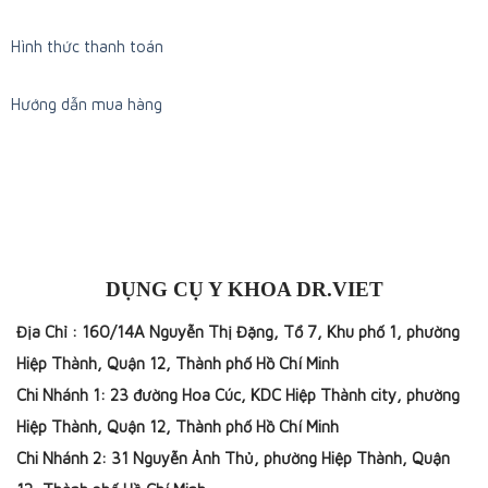
Hình thức thanh toán
Hướng dẫn mua hàng
DỤNG CỤ Y KHOA DR.VIET
Địa Chỉ : 160/14A Nguyễn Thị Đặng, Tổ 7, Khu phố 1, phường
Hiệp Thành, Quận 12, Thành phố Hồ Chí Minh
Chi Nhánh 1: 23 đường Hoa Cúc, KDC Hiệp Thành city, phường
Hiệp Thành, Quận 12, Thành phố Hồ Chí Minh
Chi Nhánh 2: 31 Nguyễn Ảnh Thủ, phường Hiệp Thành, Quận