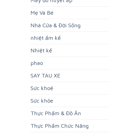
Mẹ Và Bé
Nhà Cửa & Đời Sống
nhiệt ẩm kế
Nhiệt kế
phao
SAY TAU XE
Sức khoẻ
Sức khỏe
Thực Phẩm & Đồ Ăn
Thực Phẩm Chức Năng