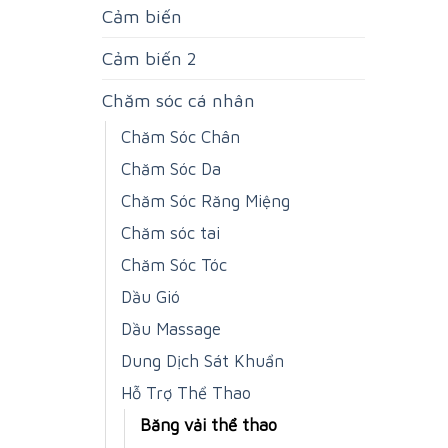
Cảm biến
Cảm biến 2
Chăm sóc cá nhân
Chăm Sóc Chân
Chăm Sóc Da
Chăm Sóc Răng Miệng
Chăm sóc tai
Chăm Sóc Tóc
Dầu Gió
Dầu Massage
Dung Dịch Sát Khuẩn
Hỗ Trợ Thể Thao
Băng vải thể thao