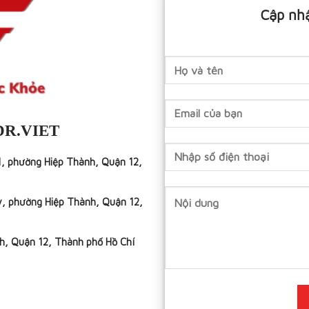
Cập nhậ
DR.VIET
1, phường Hiệp Thành, Quận 12,
y, phường Hiệp Thành, Quận 12,
h, Quận 12, Thành phố Hồ Chí