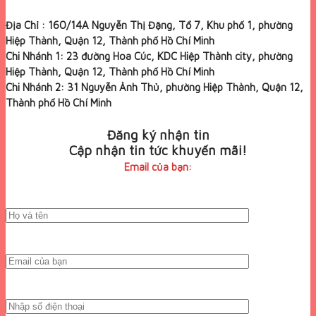
Địa Chỉ : 160/14A Nguyễn Thị Đặng, Tổ 7, Khu phố 1, phường
Hiệp Thành, Quận 12, Thành phố Hồ Chí Minh
Chi Nhánh 1: 23 đường Hoa Cúc, KDC Hiệp Thành city, phường
Hiệp Thành, Quận 12, Thành phố Hồ Chí Minh
Chi Nhánh 2: 31 Nguyễn Ảnh Thủ, phường Hiệp Thành, Quận 12,
Thành phố Hồ Chí Minh
Đăng ký nhận tin
Cập nhận tin tức khuyến mãi!
Email của bạn: