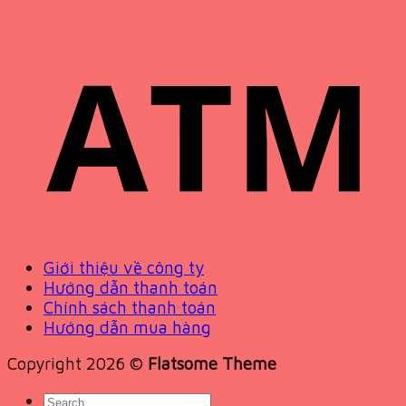
Giới thiệu về công ty
Hướng dẫn thanh toán
Chính sách thanh toán
Hướng dẫn mua hàng
Copyright 2026 ©
Flatsome Theme
Search