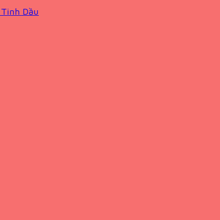
 Tinh Dầu