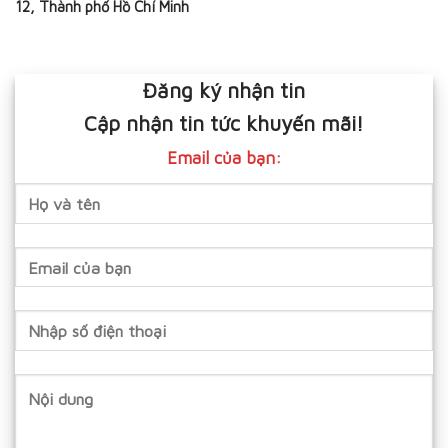
12, Thành phố Hồ Chí Minh
Đăng ký nhận tin
Cập nhận tin tức khuyến mãi!
Email của bạn: