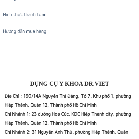
Hình thức thanh toán
Hướng dẫn mua hàng
DỤNG CỤ Y KHOA DR.VIET
Địa Chỉ : 160/14A Nguyễn Thị Đặng, Tổ 7, Khu phố 1, phường
Hiệp Thành, Quận 12, Thành phố Hồ Chí Minh
Chi Nhánh 1: 23 đường Hoa Cúc, KDC Hiệp Thành city, phường
Hiệp Thành, Quận 12, Thành phố Hồ Chí Minh
Chi Nhánh 2: 31 Nguyễn Ảnh Thủ, phường Hiệp Thành, Quận