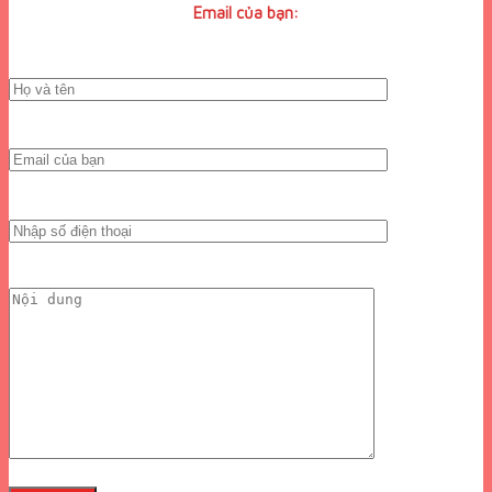
Email của bạn: