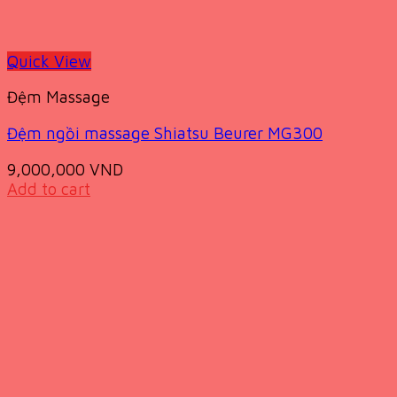
Quick View
Đệm Massage
Đệm ngồi massage Shiatsu Beurer MG300
9,000,000
VND
Add to cart