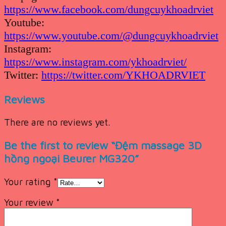
https://www.facebook.com/dungcuykhoadrviet
Youtube:
https://www.youtube.com/@dungcuykhoadrviet
Instagram:
https://www.instagram.com/ykhoadrviet/
Twitter:
https://twitter.com/YKHOADRVIET
Reviews
There are no reviews yet.
Be the first to review “Đệm massage 3D
hồng ngoại Beurer MG320”
Your rating
*
Your review
*