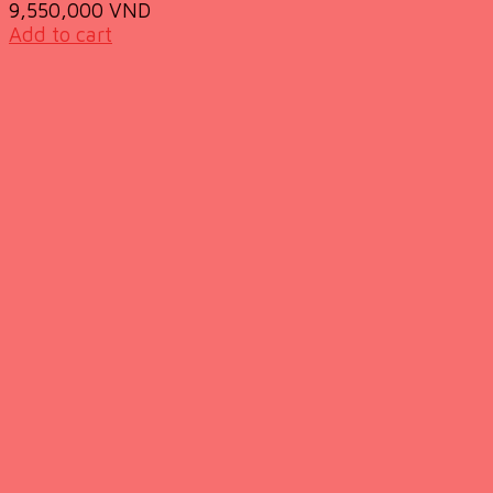
9,550,000
VND
Add to cart