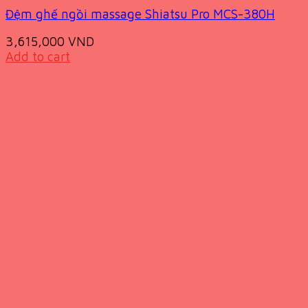
Đệm ghế ngồi massage Shiatsu Pro MCS-380H
3,615,000
VND
Add to cart