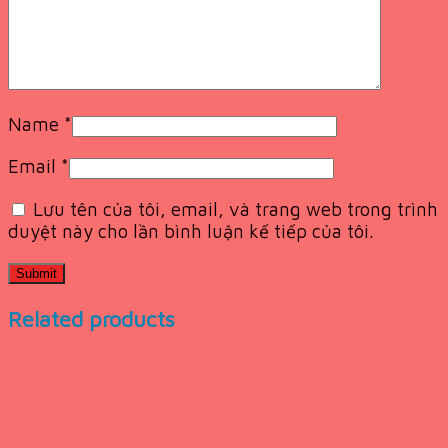
Name
*
Email
*
Lưu tên của tôi, email, và trang web trong trình
duyệt này cho lần bình luận kế tiếp của tôi.
Related products