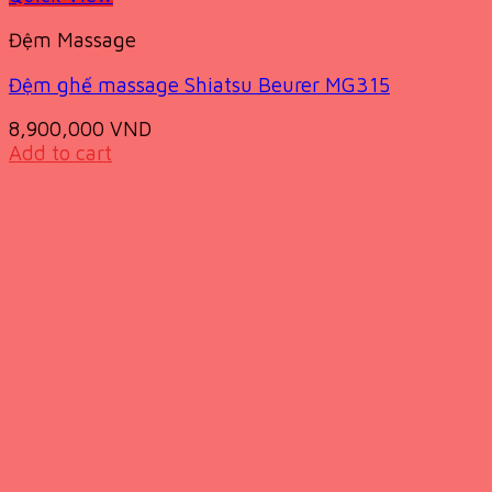
Đệm Massage
Đệm ghế massage Shiatsu Beurer MG315
8,900,000
VND
Add to cart