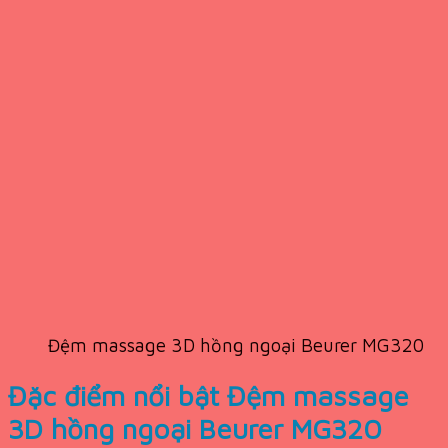
Đệm massage 3D hồng ngoại Beurer MG320
Đặc điểm nổi bật Đệm massage
3D hồng ngoại Beurer MG320