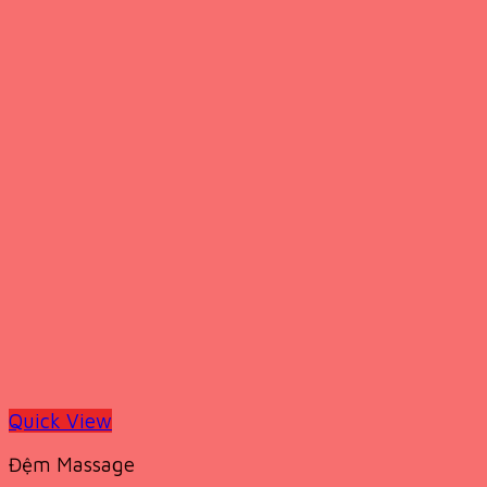
Quick View
Đệm Massage