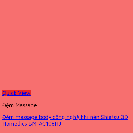
Quick View
Đệm Massage
Đệm massage body công nghệ khí nén Shiatsu 3D
Homedics BM-AC108HJ