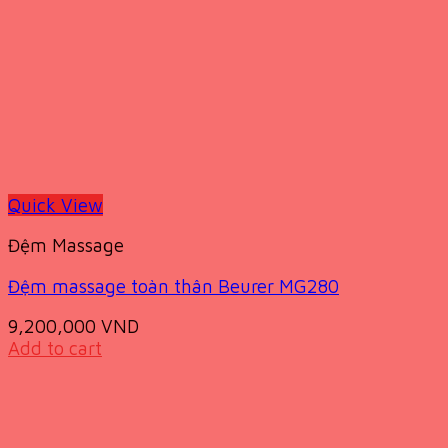
Quick View
Đệm Massage
Đệm massage toàn thân Beurer MG280
9,200,000
VND
Add to cart