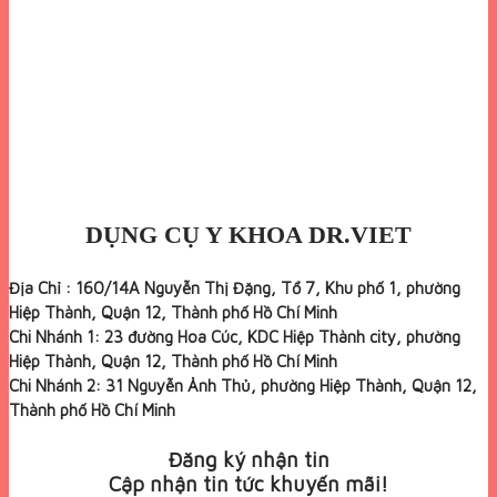
DỤNG CỤ Y KHOA DR.VIET
Địa Chỉ : 160/14A Nguyễn Thị Đặng, Tổ 7, Khu phố 1, phường
Hiệp Thành, Quận 12, Thành phố Hồ Chí Minh
Chi Nhánh 1: 23 đường Hoa Cúc, KDC Hiệp Thành city, phường
Hiệp Thành, Quận 12, Thành phố Hồ Chí Minh
Chi Nhánh 2: 31 Nguyễn Ảnh Thủ, phường Hiệp Thành, Quận 12,
Thành phố Hồ Chí Minh
Đăng ký nhận tin
Cập nhận tin tức khuyến mãi!