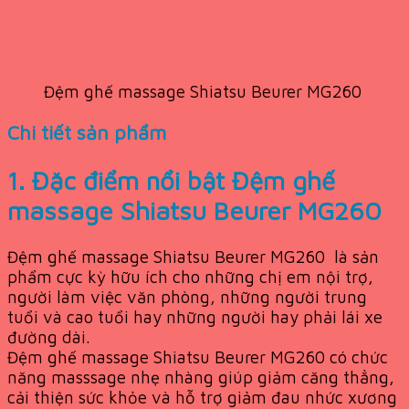
Đệm ghế massage Shiatsu Beurer MG260
Chi tiết sản phẩm
1. Đặc điểm nổi bật Đệm ghế
massage Shiatsu Beurer MG260
Đệm ghế massage Shiatsu Beurer MG260 là sản
phẩm cực kỳ hữu ích cho những chị em nội trợ,
người làm việc văn phòng, những người trung
tuổi và cao tuổi hay những người hay phải lái xe
đường dài.
Đệm ghế massage Shiatsu Beurer MG260 có chức
năng masssage nhẹ nhàng giúp giảm căng thẳng,
cải thiện sức khỏe và hỗ trợ giảm đau nhức xương