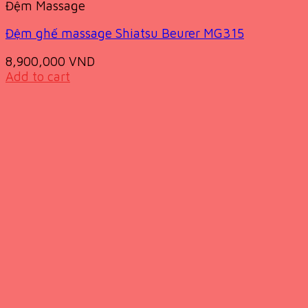
Đệm Massage
Đệm ghế massage Shiatsu Beurer MG315
8,900,000
VND
Add to cart