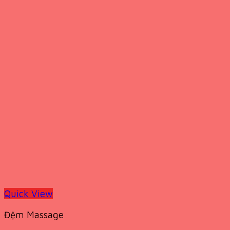
Quick View
Đệm Massage