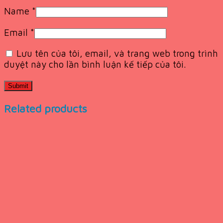
Name
*
Email
*
Lưu tên của tôi, email, và trang web trong trình
duyệt này cho lần bình luận kế tiếp của tôi.
Related products