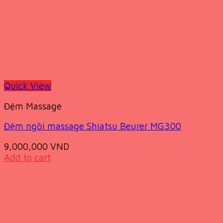
Quick View
Đệm Massage
Đệm ngồi massage Shiatsu Beurer MG300
9,000,000
VND
Add to cart