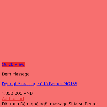
Quick View
Đệm Massage
Đệm ghế massage ô tô Beurer MG155
1,800,000
VND
Add to cart
Đặt mua Đệm ghế ngồi massage Shiatsu Beurer