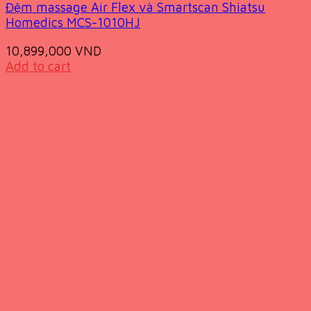
Đệm massage Air Flex và Smartscan Shiatsu
Homedics MCS-1010HJ
10,899,000
VND
Add to cart