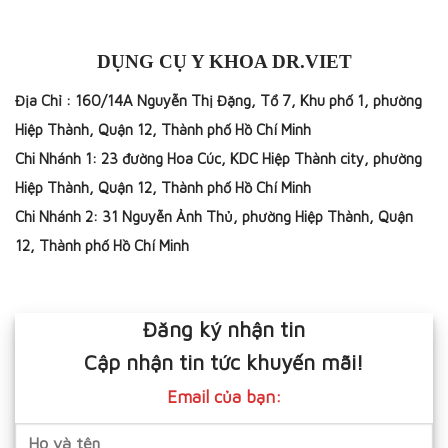
DỤNG CỤ Y KHOA DR.VIET
Địa Chỉ : 160/14A Nguyễn Thị Đặng, Tổ 7, Khu phố 1, phường
Hiệp Thành, Quận 12, Thành phố Hồ Chí Minh
Chi Nhánh 1: 23 đường Hoa Cúc, KDC Hiệp Thành city, phường
Hiệp Thành, Quận 12, Thành phố Hồ Chí Minh
Chi Nhánh 2: 31 Nguyễn Ảnh Thủ, phường Hiệp Thành, Quận
12, Thành phố Hồ Chí Minh
Đăng ký nhận tin
Cập nhận tin tức khuyến mãi!
Email của bạn: