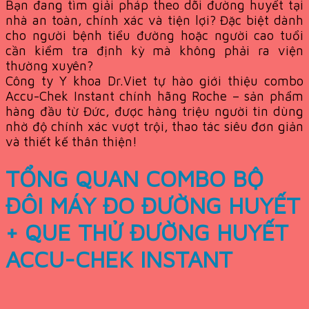
Bạn đang tìm giải pháp theo dõi đường huyết tại
nhà an toàn, chính xác và tiện lợi? Đặc biệt dành
cho người bệnh tiểu đường hoặc người cao tuổi
cần kiểm tra định kỳ mà không phải ra viện
thường xuyên?
Công ty Y khoa Dr.Viet tự hào giới thiệu combo
Accu-Chek Instant chính hãng Roche – sản phẩm
hàng đầu từ Đức, được hàng triệu người tin dùng
nhờ độ chính xác vượt trội, thao tác siêu đơn giản
và thiết kế thân thiện!
TỔNG QUAN COMBO BỘ
ĐÔI MÁY ĐO ĐƯỜNG HUYẾT
+ QUE THỬ ĐƯỜNG HUYẾT
ACCU-CHEK INSTANT