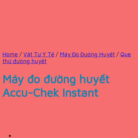
Home
/
Vật Tư Y Tế
/
Máy Đo Đường Huyết
/
Que
thử đường huyết
Máy đo đường huyết
Accu-Chek Instant