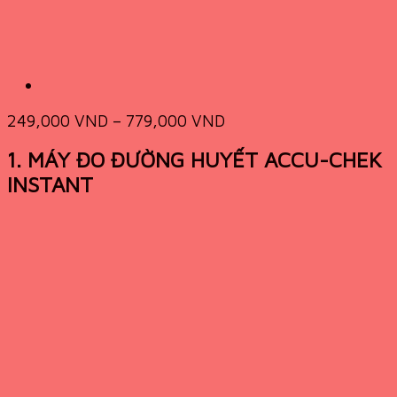
249,000
VND
–
779,000
VND
1.
MÁY ĐO ĐƯỜNG HUYẾT ACCU-CHEK
INSTANT