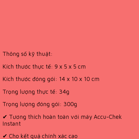
Thông số kỹ thuật:
Kích thước thực tế: 9 x 5 x 5 cm
Kích thước đóng gói: 14 x 10 x 10 cm
Trọng lượng thực tế: 34g
Trọng lượng đóng gói: 300g
✔
Tương thích hoàn toàn với máy Accu-Chek
Instant
✔
Cho kết quả chính xác cao