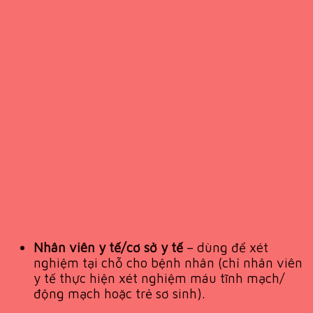
Nhân viên y tế/cơ sở y tế
– dùng để xét
nghiệm tại chỗ cho bệnh nhân (chỉ nhân viên
y tế thực hiện xét nghiệm máu tĩnh mạch/
động mạch hoặc trẻ sơ sinh).