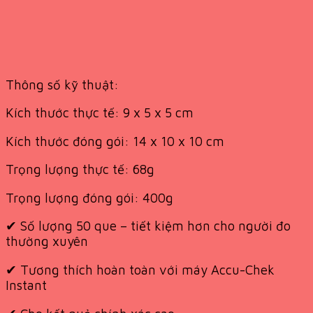
Thông số kỹ thuật:
Kích thước thực tế: 9 x 5 x 5 cm
Kích thước đóng gói: 14 x 10 x 10 cm
Trọng lượng thực tế: 68g
Trọng lượng đóng gói: 400g
✔
Số lượng 50 que – tiết kiệm hơn cho người đo
thường xuyên
✔
Tương thích hoàn toàn với máy Accu-Chek
Instant