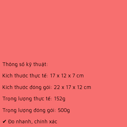
Thông số kỹ thuật:
Kích thước thực tế: 17 x 12 x 7 cm
Kích thước đóng gói: 22 x 17 x 12 cm
Trọng lượng thực tế: 152g
Trọng lượng đóng gói: 500g
✔
Đo nhanh, chính xác