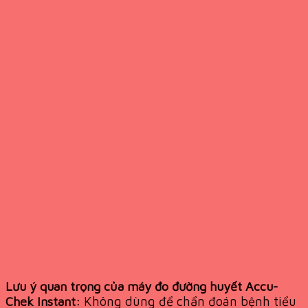
Lưu ý quan trọng của máy đo đường huyết Accu-
Không dùng để chẩn đoán bệnh tiểu
Chek Instant: