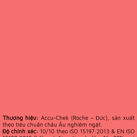
Thương hiệu:
Accu-Chek (Roche – Đức), sản xuất
theo tiêu chuẩn châu Âu nghiêm ngặt.
Độ chính xác:
10/10 theo ISO 15197:2013 & EN ISO