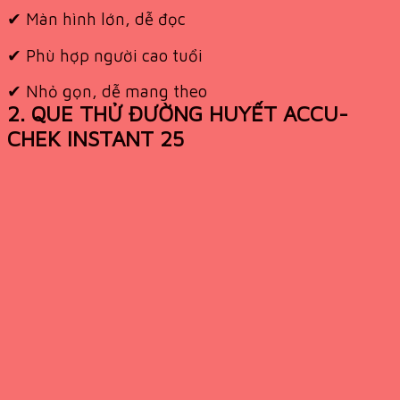
✔
Màn hình lớn, dễ đọc
✔
Phù hợp người cao tuổi
✔
Nhỏ gọn, dễ mang theo
2. QUE THỬ ĐƯỜNG HUYẾT ACCU-
CHEK INSTANT 25