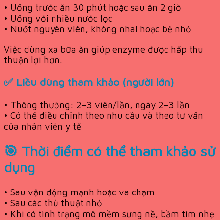
• Uống trước ăn 30 phút hoặc sau ăn 2 giờ
• Uống với nhiều nước lọc
• Nuốt nguyên viên, không nhai hoặc bẻ nhỏ
Việc dùng xa bữa ăn giúp enzyme được hấp thu
thuận lợi hơn.
✅ Liều dùng tham khảo (người lớn)
• Thông thường: 2–3 viên/lần, ngày 2–3 lần
• Có thể điều chỉnh theo nhu cầu và theo tư vấn
của nhân viên y tế
🎯 Thời điểm có thể tham khảo sử
dụng
• Sau vận động mạnh hoặc va chạm
• Sau các thủ thuật nhỏ
• Khi có tình trạng mô mềm sưng nề, bầm tím nhẹ