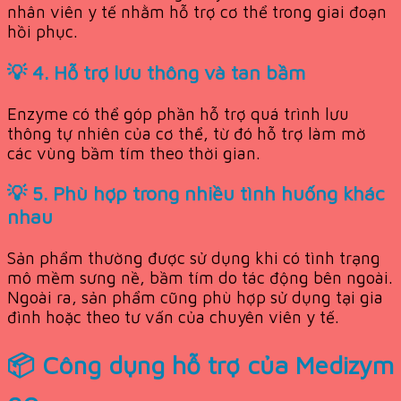
nhân viên y tế nhằm hỗ trợ cơ thể trong giai đoạn
hồi phục.
💡 4. Hỗ trợ lưu thông và tan bầm
Enzyme có thể góp phần hỗ trợ quá trình lưu
thông tự nhiên của cơ thể, từ đó hỗ trợ làm mờ
các vùng bầm tím theo thời gian.
💡 5. Phù hợp trong nhiều tình huống khác
nhau
Sản phẩm thường được sử dụng khi có tình trạng
mô mềm sưng nề, bầm tím do tác động bên ngoài.
Ngoài ra, sản phẩm cũng phù hợp sử dụng tại gia
đình hoặc theo tư vấn của chuyên viên y tế.
📦 Công dụng hỗ trợ của Medizym