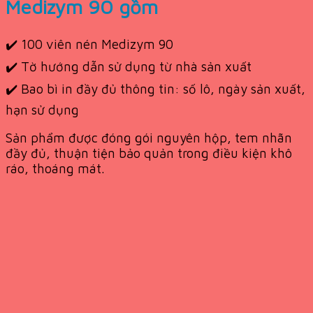
Medizym 90 gồm
✔️ 100 viên nén Medizym 90
✔️ Tờ hướng dẫn sử dụng từ nhà sản xuất
✔️ Bao bì in đầy đủ thông tin: số lô, ngày sản xuất,
hạn sử dụng
Sản phẩm được đóng gói nguyên hộp, tem nhãn
đầy đủ, thuận tiện bảo quản trong điều kiện khô
ráo, thoáng mát.