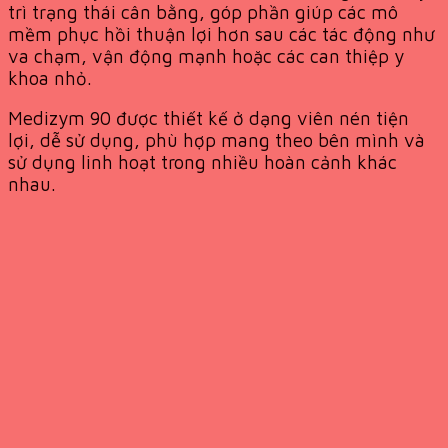
trì trạng thái cân bằng, góp phần giúp các mô
mềm phục hồi thuận lợi hơn sau các tác động như
va chạm, vận động mạnh hoặc các can thiệp y
khoa nhỏ.
Medizym 90 được thiết kế ở dạng viên nén tiện
lợi, dễ sử dụng, phù hợp mang theo bên mình và
sử dụng linh hoạt trong nhiều hoàn cảnh khác
nhau.