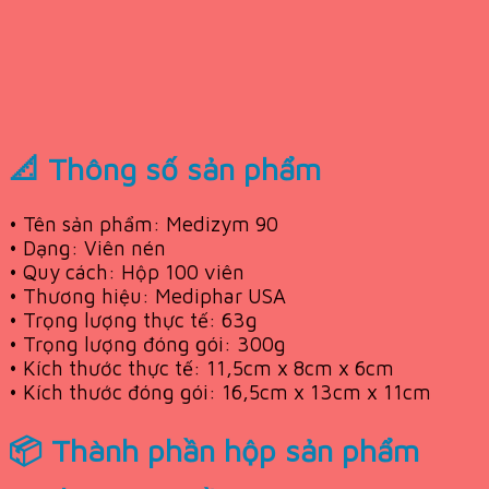
📐 Thông số sản phẩm
• Tên sản phẩm: Medizym 90
• Dạng: Viên nén
• Quy cách: Hộp 100 viên
• Thương hiệu: Mediphar USA
• Trọng lượng thực tế: 63g
• Trọng lượng đóng gói: 300g
• Kích thước thực tế: 11,5cm x 8cm x 6cm
• Kích thước đóng gói: 16,5cm x 13cm x 11cm
📦 Thành phần hộp sản phẩm