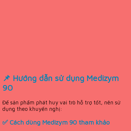
📌 Hướng dẫn sử dụng Medizym
90
Để sản phẩm phát huy vai trò hỗ trợ tốt, nên sử
dụng theo khuyến nghị:
✅ Cách dùng Medizym 90 tham khảo