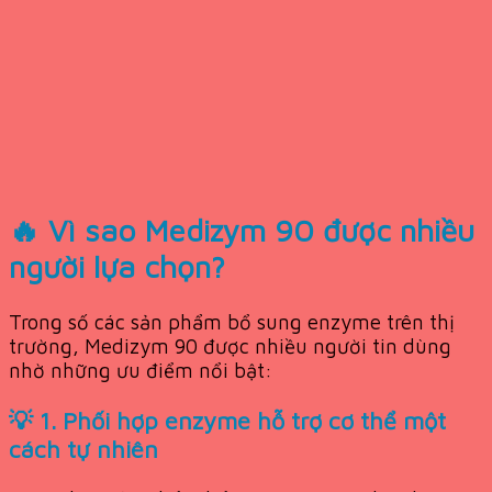
🔥 Vì sao Medizym 90 được nhiều
người lựa chọn?
Trong số các sản phẩm bổ sung enzyme trên thị
trường, Medizym 90 được nhiều người tin dùng
nhờ những ưu điểm nổi bật:
💡 1. Phối hợp enzyme hỗ trợ cơ thể một
cách tự nhiên