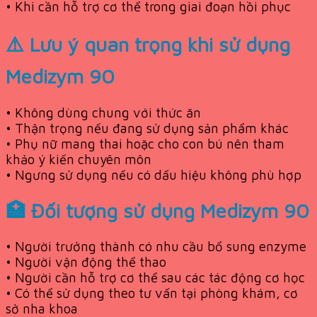
• Khi cần hỗ trợ cơ thể trong giai đoạn hồi phục
⚠️ Lưu ý quan trọng khi sử dụng
Medizym 90
• Không dùng chung với thức ăn
• Thận trọng nếu đang sử dụng sản phẩm khác
• Phụ nữ mang thai hoặc cho con bú nên tham
khảo ý kiến chuyên môn
• Ngưng sử dụng nếu có dấu hiệu không phù hợp
🏥 Đối tượng sử dụng Medizym 90
• Người trưởng thành có nhu cầu bổ sung enzyme
• Người vận động thể thao
• Người cần hỗ trợ cơ thể sau các tác động cơ học
• Có thể sử dụng theo tư vấn tại phòng khám, cơ
sở nha khoa