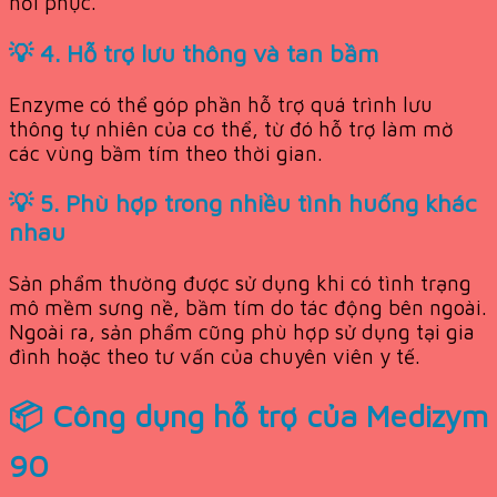
hồi phục.
💡 4. Hỗ trợ lưu thông và tan bầm
Enzyme có thể góp phần hỗ trợ quá trình lưu
thông tự nhiên của cơ thể, từ đó hỗ trợ làm mờ
các vùng bầm tím theo thời gian.
💡 5. Phù hợp trong nhiều tình huống khác
nhau
Sản phẩm thường được sử dụng khi có tình trạng
mô mềm sưng nề, bầm tím do tác động bên ngoài.
Ngoài ra, sản phẩm cũng phù hợp sử dụng tại gia
đình hoặc theo tư vấn của chuyên viên y tế.
📦 Công dụng hỗ trợ của Medizym
90