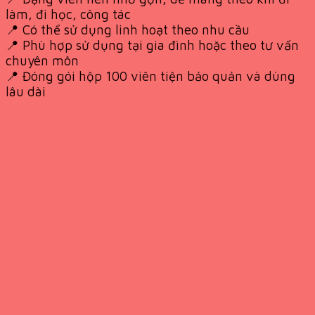
làm, đi học, công tác
📍 Có thể sử dụng linh hoạt theo nhu cầu
📍 Phù hợp sử dụng tại gia đình hoặc theo tư vấn
chuyên môn
📍 Đóng gói hộp 100 viên tiện bảo quản và dùng
lâu dài