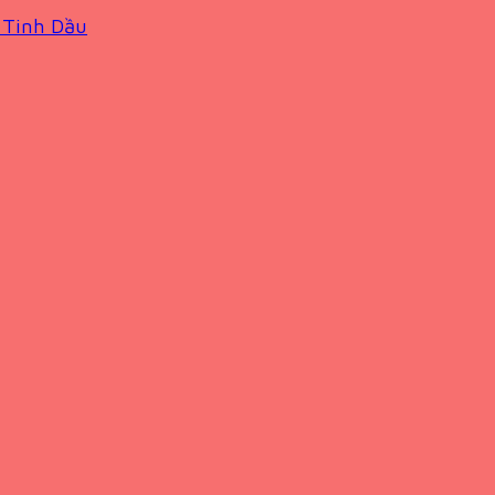
 Tinh Dầu