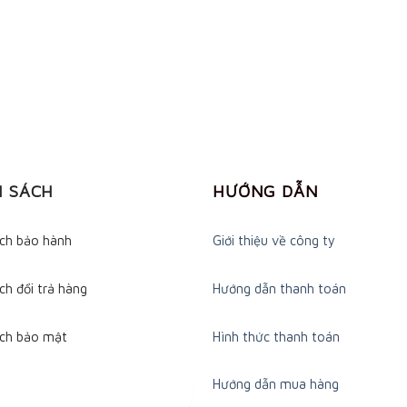
H SÁCH
HƯỚNG DẪN
ách bảo hành
Giới thiệu về công ty
ch đổi trả hàng
Hướng dẫn thanh toán
ách bảo mật
Hình thức thanh toán
Hướng dẫn mua hàng