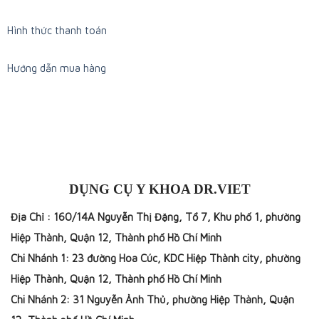
Hình thức thanh toán
Hướng dẫn mua hàng
DỤNG CỤ Y KHOA DR.VIET
Địa Chỉ : 160/14A Nguyễn Thị Đặng, Tổ 7, Khu phố 1, phường
Hiệp Thành, Quận 12, Thành phố Hồ Chí Minh
Chi Nhánh 1: 23 đường Hoa Cúc, KDC Hiệp Thành city, phường
Hiệp Thành, Quận 12, Thành phố Hồ Chí Minh
Chi Nhánh 2: 31 Nguyễn Ảnh Thủ, phường Hiệp Thành, Quận