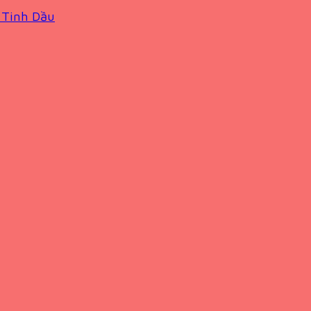
 Tinh Dầu