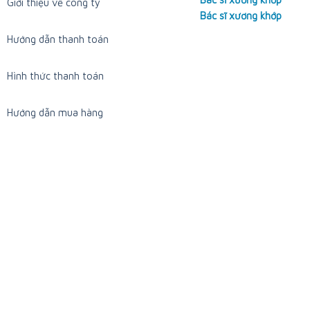
Giới thiệu về công ty
Bác sĩ xương khớp
Hướng dẫn thanh toán
Hình thức thanh toán
Hướng dẫn mua hàng