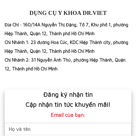
DỤNG CỤ Y KHOA DR.VIET
Địa Chỉ : 160/14A Nguyễn Thị Đặng, Tổ 7, Khu phố 1, phường
Hiệp Thành, Quận 12, Thành phố Hồ Chí Minh
Chi Nhánh 1: 23 đường Hoa Cúc, KDC Hiệp Thành city, phường
Hiệp Thành, Quận 12, Thành phố Hồ Chí Minh
Chi Nhánh 2: 31 Nguyễn Ảnh Thủ, phường Hiệp Thành, Quận
12, Thành phố Hồ Chí Minh
Đăng ký nhận tin
Cập nhận tin tức khuyến mãi!
Email của bạn: