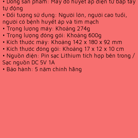
• Dòng sản phẩm: Máy đo huyết áp điện tử bắp tay
tự động
• Đối tượng sử dụng: Người lớn, người cao tuổi,
người có bệnh huyết áp và tim mạch
• Trọng lượng máy: Khoảng 274g
• Trọng lượng đóng gói: Khoảng 600g
• Kích thước máy: Khoảng 142 x 180 x 92 mm
• Kích thước đóng gói: Khoảng 17 x 12 x 10 cm
• Nguồn điện: Pin sạc Lithium tích hợp bên trong /
Sạc nguồn DC 5V 1A
• Bảo hành: 5 năm chính hãng