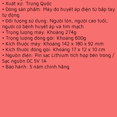
• Xuất xứ: Trung Quốc
• Dòng sản phẩm: Máy đo huyết áp điện tử bắp tay
tự động
• Đối tượng sử dụng: Người lớn, người cao tuổi,
người có bệnh huyết áp và tim mạch
• Trọng lượng máy: Khoảng 274g
• Trọng lượng đóng gói: Khoảng 600g
• Kích thước máy: Khoảng 142 x 180 x 92 mm
• Kích thước đóng gói: Khoảng 17 x 12 x 10 cm
• Nguồn điện: Pin sạc Lithium tích hợp bên trong /
Sạc nguồn DC 5V 1A
• Bảo hành: 5 năm chính hãng