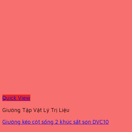
Quick View
Giường Tập Vật Lý Trị Liệu
Giường kéo cột sống 2 khúc sắt sơn DVC10