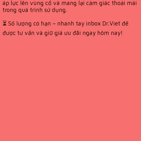
áp lực lên vùng cổ và mang lại cảm giác thoải mái
trong quá trình sử dụng.
⏳ Số lượng có hạn – nhanh tay inbox Dr.Viet để
được tư vấn và giữ giá ưu đãi ngay hôm nay!