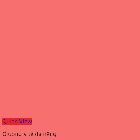
Quick View
Giường y tế đa năng