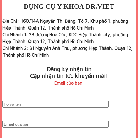
DỤNG CỤ Y KHOA DR.VIET
Địa Chỉ : 160/14A Nguyễn Thị Đặng, Tổ 7, Khu phố 1, phường
Hiệp Thành, Quận 12, Thành phố Hồ Chí Minh
Chi Nhánh 1: 23 đường Hoa Cúc, KDC Hiệp Thành city, phường
Hiệp Thành, Quận 12, Thành phố Hồ Chí Minh
Chi Nhánh 2: 31 Nguyễn Ảnh Thủ, phường Hiệp Thành, Quận 12,
Thành phố Hồ Chí Minh
Đăng ký nhận tin
Cập nhận tin tức khuyến mãi!
Email của bạn: