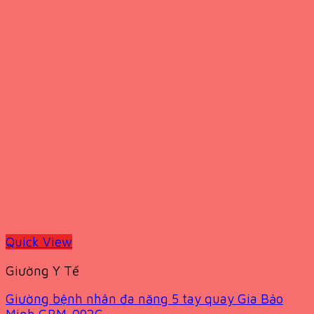
Quick View
Giường Y Tế
Giường bệnh nhân đa năng 5 tay quay Gia Bảo