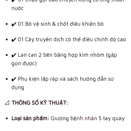
nước
✔️ 01 Bô vệ sinh & chốt điều khiển bô
✔️ 01 Cây truyền dịch có thể điều chỉnh độ cao
✔️ Lan can 2 bên bằng hợp kim nhôm (gấp
gọn được)
✔️ Phụ kiện lắp ráp và sách hướng dẫn sử
dụng
📐
THÔNG SỐ KỸ THUẬT:
Loại sản phẩm:
Giường bệnh nhân 5 tay quay