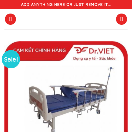
Skip
ADD ANYTHING HERE OR JUST REMOVE IT...
to
content
Sale!