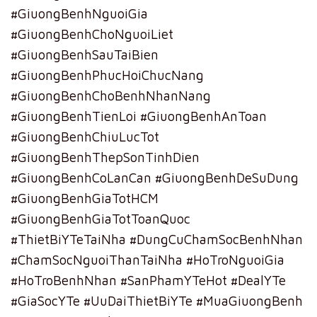
#GiuongBenhNguoiGia
#GiuongBenhChoNguoiLiet
#GiuongBenhSauTaiBien
#GiuongBenhPhucHoiChucNang
#GiuongBenhChoBenhNhanNang
#GiuongBenhTienLoi #GiuongBenhAnToan
#GiuongBenhChiuLucTot
#GiuongBenhThepSonTinhDien
#GiuongBenhCoLanCan #GiuongBenhDeSuDung
#GiuongBenhGiaTotHCM
#GiuongBenhGiaTotToanQuoc
#ThietBiYTeTaiNha #DungCuChamSocBenhNhan
#ChamSocNguoiThanTaiNha #HoTroNguoiGia
#HoTroBenhNhan #SanPhamYTeHot #DealYTe
#GiaSocYTe #UuDaiThietBiYTe #MuaGiuongBenh