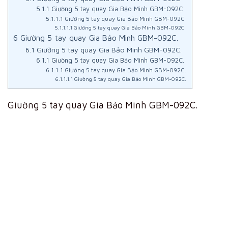
5.1.1
Giường 5 tay quay Gia Bảo Minh GBM-092C
5.1.1.1
Giường 5 tay quay Gia Bảo Minh GBM-092C
5.1.1.1.1
Giường 5 tay quay Gia Bảo Minh GBM-092C
6
Giường 5 tay quay Gia Bảo Minh GBM-092C.
6.1
Giường 5 tay quay Gia Bảo Minh GBM-092C.
6.1.1
Giường 5 tay quay Gia Bảo Minh GBM-092C.
6.1.1.1
Giường 5 tay quay Gia Bảo Minh GBM-092C.
6.1.1.1.1
Giường 5 tay quay Gia Bảo Minh GBM-092C.
Giuờng 5 tay quay Gia Bảo Minh GBM-092C.