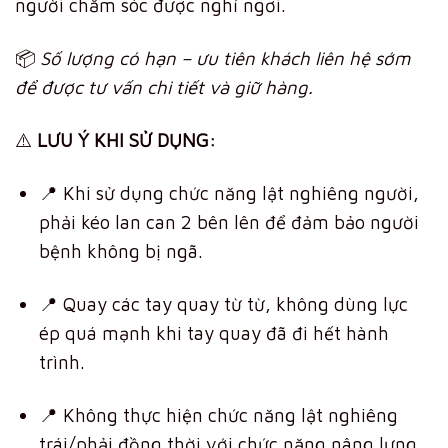
người chăm sóc được nghỉ ngơi.
📦
Số lượng có hạn – ưu tiên khách liên hệ sớm
để được tư vấn chi tiết và giữ hàng.
⚠️
LƯU Ý KHI SỬ DỤNG:
📍 Khi sử dụng chức năng lật nghiêng người,
phải kéo lan can 2 bên lên để đảm bảo người
bệnh không bị ngã.
📍 Quay các tay quay từ từ, không dùng lực
ép quá mạnh khi tay quay đã đi hết hành
trình.
📍 Không thực hiện chức năng lật nghiêng
trái/phải đồng thời với chức năng nâng lưng