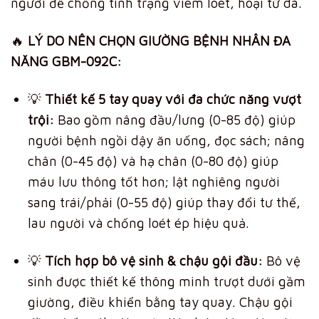
người để chống tình trạng viêm loét, hoại tử da.
🔥
LÝ DO NÊN CHỌN GIƯỜNG BỆNH NHÂN ĐA
NĂNG GBM-092C:
💡
Thiết kế 5 tay quay với đa chức năng vượt
trội:
Bao gồm nâng đầu/lưng (0-85 độ) giúp
người bệnh ngồi dậy ăn uống, đọc sách; nâng
chân (0-45 độ) và hạ chân (0-80 độ) giúp
máu lưu thông tốt hơn; lật nghiêng người
sang trái/phải (0-55 độ) giúp thay đổi tư thế,
lau người và chống loét ép hiệu quả.
💡
Tích hợp bô vệ sinh & chậu gội đầu:
Bô vệ
sinh được thiết kế thông minh trượt dưới gầm
giường, điều khiển bằng tay quay. Chậu gội