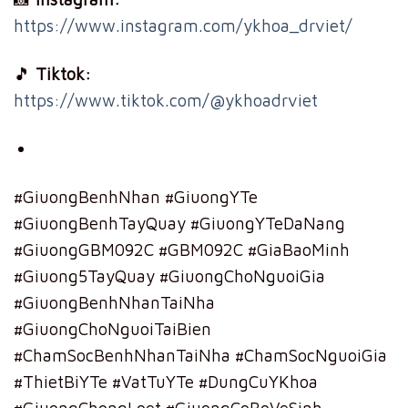
https://www.instagram.com/ykhoa_drviet/
🎵
Tiktok:
https://www.tiktok.com/@ykhoadrviet
#GiuongBenhNhan #GiuongYTe
#GiuongBenhTayQuay #GiuongYTeDaNang
#GiuongGBM092C #GBM092C #GiaBaoMinh
#Giuong5TayQuay #GiuongChoNguoiGia
#GiuongBenhNhanTaiNha
#GiuongChoNguoiTaiBien
#ChamSocBenhNhanTaiNha #ChamSocNguoiGia
#ThietBiYTe #VatTuYTe #DungCuYKhoa