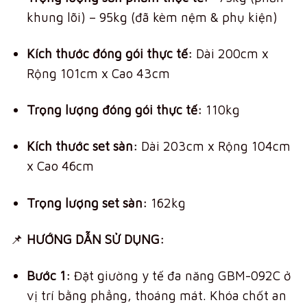
khung lõi) – 95kg (đã kèm nệm & phụ kiện)
Kích thước đóng gói thực tế:
Dài 200cm x
Rộng 101cm x Cao 43cm
Trọng lượng đóng gói thực tế:
110kg
Kích thước set sàn:
Dài 203cm x Rộng 104cm
x Cao 46cm
Trọng lượng set sàn:
162kg
📌
HƯỚNG DẪN SỬ DỤNG:
Bước 1:
Đặt giường y tế đa năng GBM-092C ở
vị trí bằng phẳng, thoáng mát. Khóa chốt an