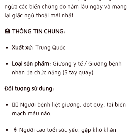
ngừa các biến chứng do nằm lâu ngày và mang
lại giấc ngủ thoải mái nhất.
🏥
THÔNG TIN CHUNG:
Xuất xứ:
Trung Quốc
Loại sản phẩm:
Giường y tế / Giường bệnh
nhân đa chức năng (5 tay quay)
Đối tượng sử dụng:
👨‍⚕️ Người bệnh liệt giường, đột quỵ, tai biến
mạch máu não.
👴 Người cao tuổi sức yếu, gặp khó khăn