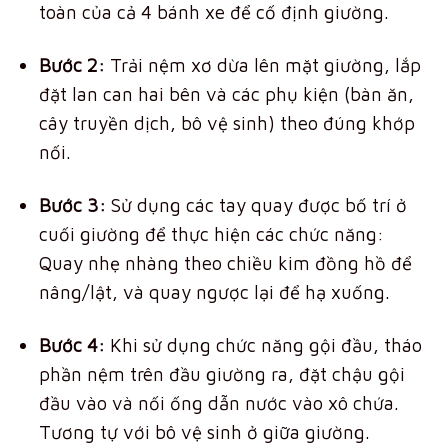
toàn của cả 4 bánh xe để cố định giường.
Bước 2:
Trải nệm xơ dừa lên mặt giường, lắp
đặt lan can hai bên và các phụ kiện (bàn ăn,
cây truyền dịch, bô vệ sinh) theo đúng khớp
nối.
Bước 3:
Sử dụng các tay quay được bố trí ở
cuối giường để thực hiện các chức năng:
Quay nhẹ nhàng theo chiều kim đồng hồ để
nâng/lật, và quay ngược lại để hạ xuống.
Bước 4:
Khi sử dụng chức năng gội đầu, tháo
phần nệm trên đầu giường ra, đặt chậu gội
đầu vào và nối ống dẫn nước vào xô chứa.
Tương tự với bô vệ sinh ở giữa giường.