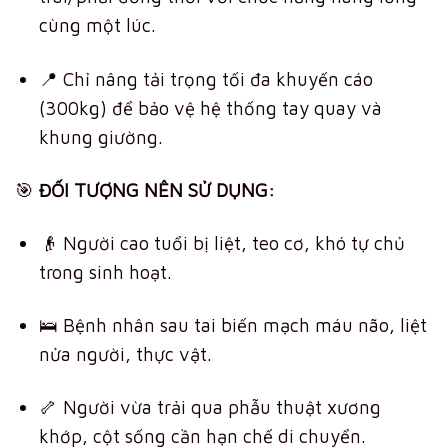
cùng một lúc.
📍 Chỉ nâng tải trọng tối đa khuyến cáo
(300kg) để bảo vệ hệ thống tay quay và
khung giường.
🎯
ĐỐI TƯỢNG NÊN SỬ DỤNG:
👴 Người cao tuổi bị liệt, teo cơ, khó tự chủ
trong sinh hoạt.
🛌 Bệnh nhân sau tai biến mạch máu não, liệt
nửa người, thực vật.
🦴 Người vừa trải qua phẫu thuật xương
khớp, cột sống cần hạn chế di chuyển.