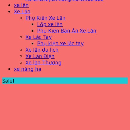
xe lăn
Xe Lăn
Phụ Kiện Xe Lăn
Lốp xe lăn
Phụ Kiện Bàn Ăn Xe Lăn
Xe Lắc Tay
Phụ kiện xe lắc tay
Xe lăn du lịch
Xe Lăn Điện
Xe lăn Thường
xe nâng hạ
Sale!