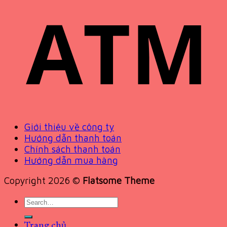
Giới thiệu về công ty
Hướng dẫn thanh toán
Chính sách thanh toán
Hướng dẫn mua hàng
Copyright 2026 ©
Flatsome Theme
Search
for:
Trang chủ