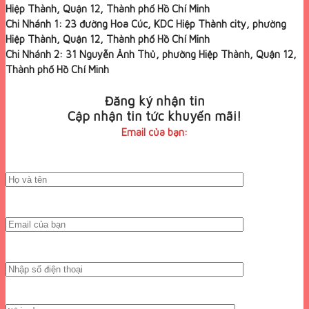
Hiệp Thành, Quận 12, Thành phố Hồ Chí Minh
Chi Nhánh 1: 23 đường Hoa Cúc, KDC Hiệp Thành city, phường
Hiệp Thành, Quận 12, Thành phố Hồ Chí Minh
Chi Nhánh 2: 31 Nguyễn Ảnh Thủ, phường Hiệp Thành, Quận 12,
Thành phố Hồ Chí Minh
Đăng ký nhận tin
Cập nhận tin tức khuyến mãi!
Email của bạn: