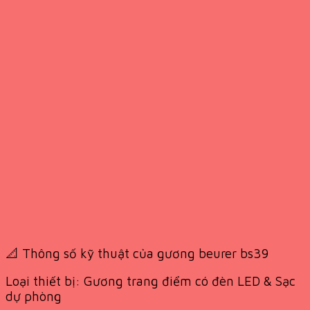
📐 Thông số kỹ thuật của gương beurer bs39
Loại thiết bị: Gương trang điểm có đèn LED & Sạc
dự phòng