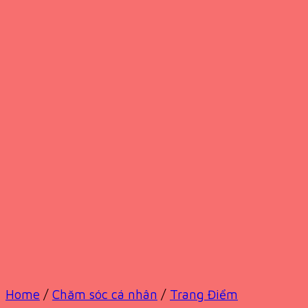
Home
/
Chăm sóc cá nhân
/
Trang Điểm