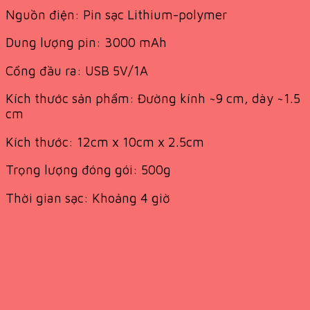
Nguồn điện: Pin sạc Lithium-polymer
Dung lượng pin: 3000 mAh
Cổng đầu ra: USB 5V/1A
Kích thước sản phẩm: Đường kính ~9 cm, dày ~1.5
cm
Kích thước: 12cm x 10cm x 2.5cm
Trọng lượng đóng gói: 500g
Thời gian sạc: Khoảng 4 giờ