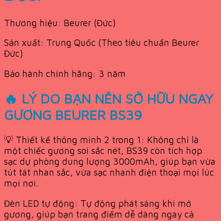
Thương hiệu: Beurer (Đức)
Sản xuất: Trung Quốc (Theo tiêu chuẩn Beurer
Đức)
Bảo hành chính hãng: 3 năm
🔥 LÝ DO BẠN NÊN SỞ HỮU NGAY
GƯƠNG BEURER BS39
💡 Thiết kế thông minh 2 trong 1: Không chỉ là
một chiếc gương soi sắc nét, BS39 còn tích hợp
sạc dự phòng dung lượng 3000mAh, giúp bạn vừa
tút tát nhan sắc, vừa sạc nhanh điện thoại mọi lúc
mọi nơi.
Đèn LED tự động: Tự động phát sáng khi mở
gương, giúp bạn trang điểm dễ dàng ngay cả