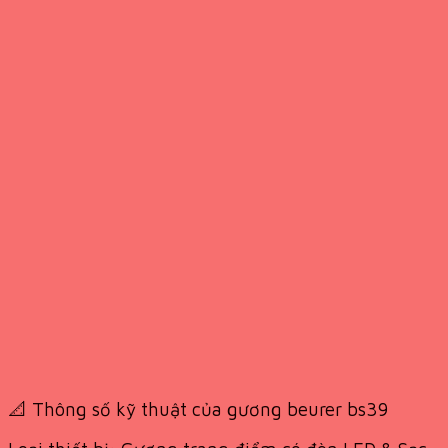
📐 Thông số kỹ thuật của gương beurer bs39