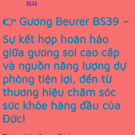
BS39
👉 Gương Beurer BS39 –
Sự kết hợp hoàn hảo
giữa gương soi cao cấp
và nguồn năng lượng dự
phòng tiện lợi, đến từ
thương hiệu chăm sóc
sức khỏe hàng đầu của
Đức!