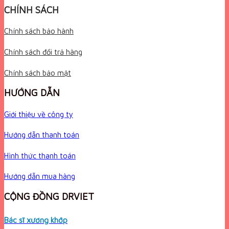
CHÍNH SÁCH
Chính sách bảo hành
Chính sách đổi trả hàng
Chính sách bảo mật
HƯỚNG DẪN
Giới thiệu về công ty
Hướng dẫn thanh toán
Hình thức thanh toán
Hướng dẫn mua hàng
CỘNG ĐỒNG DRVIET
Bác sĩ xương khớp