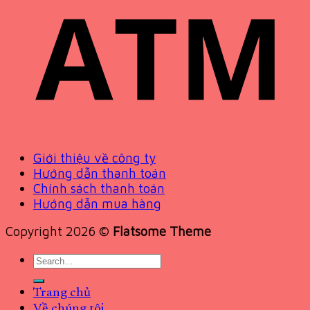
Giới thiệu về công ty
Hướng dẫn thanh toán
Chính sách thanh toán
Hướng dẫn mua hàng
Copyright 2026 ©
Flatsome Theme
Search
for:
Trang chủ
Về chúng tôi