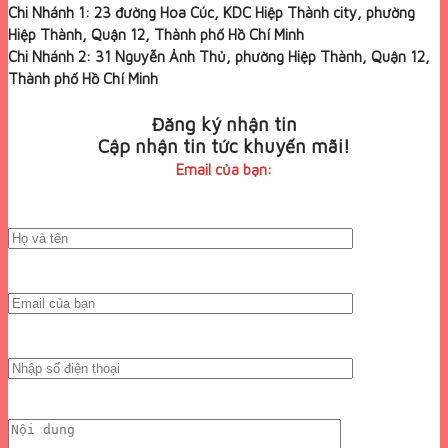
Chi Nhánh 1: 23 đường Hoa Cúc, KDC Hiệp Thành city, phường
Hiệp Thành, Quận 12, Thành phố Hồ Chí Minh
Chi Nhánh 2: 31 Nguyễn Ảnh Thủ, phường Hiệp Thành, Quận 12,
Thành phố Hồ Chí Minh
Đăng ký nhận tin
Cập nhận tin tức khuyến mãi!
Email của bạn: