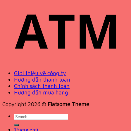
Giới thiệu về công ty
Hướng dẫn thanh toán
Chính sách thanh toán
Hướng dẫn mua hàng
Copyright 2026 ©
Flatsome Theme
Search
for:
Trang chủ