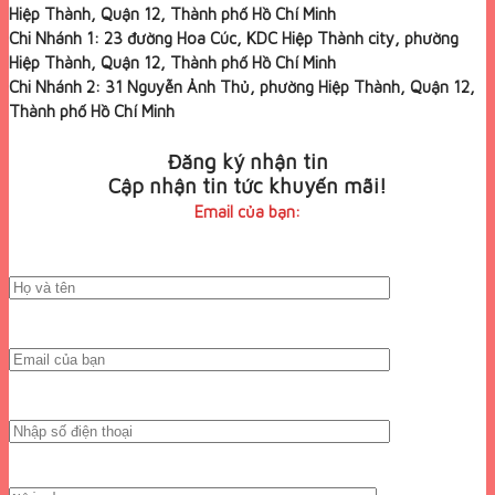
Hiệp Thành, Quận 12, Thành phố Hồ Chí Minh
Chi Nhánh 1: 23 đường Hoa Cúc, KDC Hiệp Thành city, phường
Hiệp Thành, Quận 12, Thành phố Hồ Chí Minh
Chi Nhánh 2: 31 Nguyễn Ảnh Thủ, phường Hiệp Thành, Quận 12,
Thành phố Hồ Chí Minh
Đăng ký nhận tin
Cập nhận tin tức khuyến mãi!
Email của bạn: