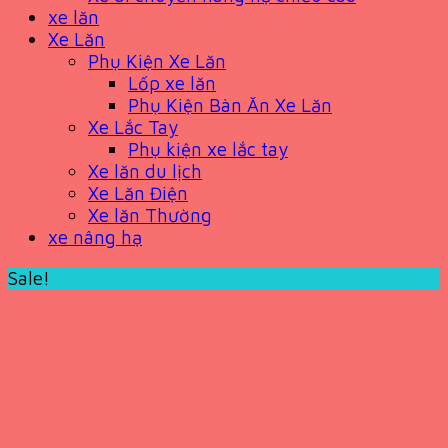
xe lăn
Xe Lăn
Phụ Kiện Xe Lăn
Lốp xe lăn
Phụ Kiện Bàn Ăn Xe Lăn
Xe Lắc Tay
Phụ kiện xe lắc tay
Xe lăn du lịch
Xe Lăn Điện
Xe lăn Thường
xe nâng hạ
Sale!