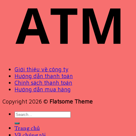
Giới thiệu về công ty
Hướng dẫn thanh toán
Chính sách thanh toán
Hướng dẫn mua hàng
Copyright 2026 ©
Flatsome Theme
Search
for:
Trang chủ
Về chúng tôi