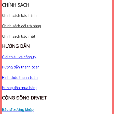
CHÍNH SÁCH
Chính sách bảo hành
Chính sách đổi trả hàng
Chính sách bảo mật
HƯỚNG DẪN
Giới thiệu về công ty
Hướng dẫn thanh toán
Hình thức thanh toán
Hướng dẫn mua hàng
CỘNG ĐỒNG DRVIET
Bác sĩ xương khớp