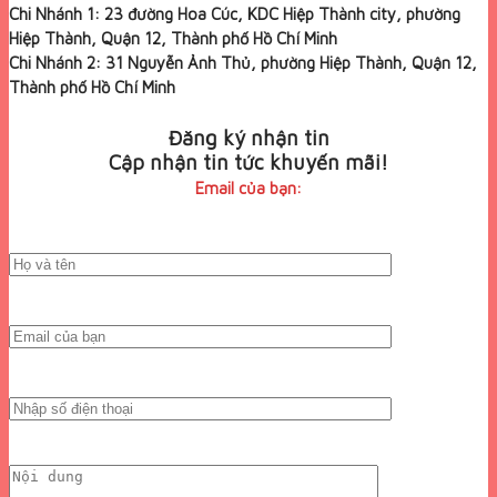
Chi Nhánh 1: 23 đường Hoa Cúc, KDC Hiệp Thành city, phường
Hiệp Thành, Quận 12, Thành phố Hồ Chí Minh
Chi Nhánh 2: 31 Nguyễn Ảnh Thủ, phường Hiệp Thành, Quận 12,
Thành phố Hồ Chí Minh
Đăng ký nhận tin
Cập nhận tin tức khuyến mãi!
Email của bạn: