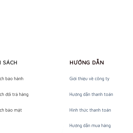
H SÁCH
HƯỚNG DẪN
ách bảo hành
Giới thiệu về công ty
ch đổi trả hàng
Hướng dẫn thanh toán
ách bảo mật
Hình thức thanh toán
Hướng dẫn mua hàng