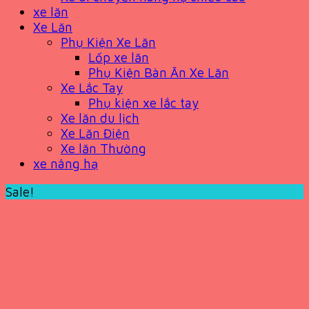
xe lăn
Xe Lăn
Phụ Kiện Xe Lăn
Lốp xe lăn
Phụ Kiện Bàn Ăn Xe Lăn
Xe Lắc Tay
Phụ kiện xe lắc tay
Xe lăn du lịch
Xe Lăn Điện
Xe lăn Thường
xe nâng hạ
Sale!