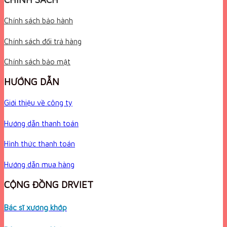
Chính sách bảo hành
Chính sách đổi trả hàng
Chính sách bảo mật
HƯỚNG DẪN
Giới thiệu về công ty
Hướng dẫn thanh toán
Hình thức thanh toán
Hướng dẫn mua hàng
CỘNG ĐỒNG DRVIET
Bác sĩ xương khớp