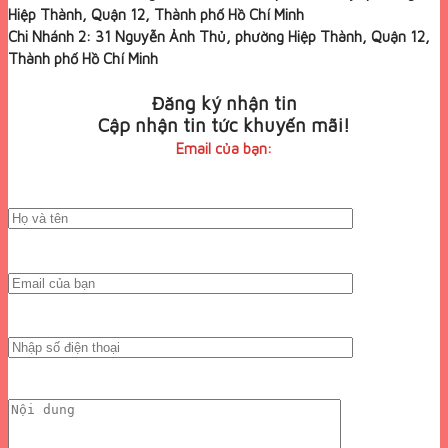
Hiệp Thành, Quận 12, Thành phố Hồ Chí Minh
Chi Nhánh 2: 31 Nguyễn Ảnh Thủ, phường Hiệp Thành, Quận 12,
Thành phố Hồ Chí Minh
Đăng ký nhận tin
Cập nhận tin tức khuyến mãi!
Email của bạn: