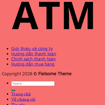
Giới thiệu về công ty
Hướng dẫn thanh toán
Chính sách thanh toán
Hướng dẫn mua hàng
Copyright 2026 ©
Flatsome Theme
Search
for:
Trang chủ
Về chúng tôi