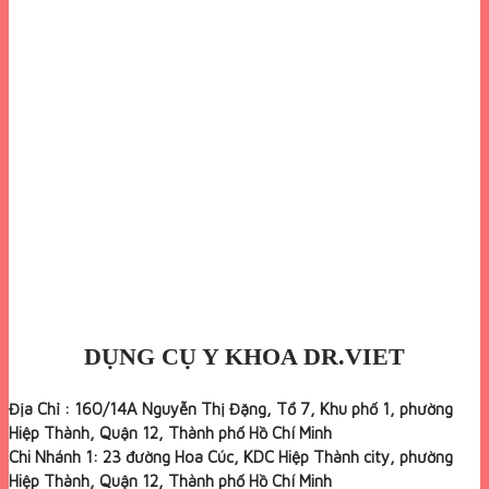
DỤNG CỤ Y KHOA DR.VIET
Địa Chỉ : 160/14A Nguyễn Thị Đặng, Tổ 7, Khu phố 1, phường
Hiệp Thành, Quận 12, Thành phố Hồ Chí Minh
Chi Nhánh 1: 23 đường Hoa Cúc, KDC Hiệp Thành city, phường
Hiệp Thành, Quận 12, Thành phố Hồ Chí Minh