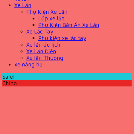
Xe Lăn
Phụ Kiện Xe Lăn
Lốp xe lăn
Phụ Kiện Bàn Ăn Xe Lăn
Xe Lắc Tay
Phụ kiện xe lắc tay
Xe lăn du lịch
Xe Lăn Điện
Xe lăn Thường
xe nâng hạ
Sale!
Chido