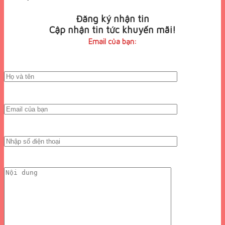
Đăng ký nhận tin
Cập nhận tin tức khuyến mãi!
Email của bạn: