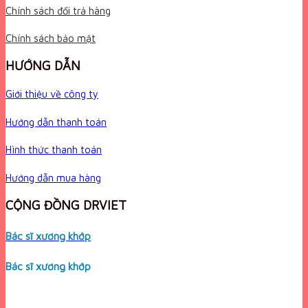
Chính sách đổi trả hàng
Chính sách bảo mật
HƯỚNG DẪN
Giới thiệu về công ty
Hướng dẫn thanh toán
Hình thức thanh toán
Hướng dẫn mua hàng
CỘNG ĐỒNG DRVIET
Bác sĩ xương khớp
Bác sĩ xương khớp