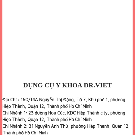
DỤNG CỤ Y KHOA DR.VIET
Địa Chỉ : 160/14A Nguyễn Thị Đặng, Tổ 7, Khu phố 1, phường
Hiệp Thành, Quận 12, Thành phố Hồ Chí Minh
Chi Nhánh 1: 23 đường Hoa Cúc, KDC Hiệp Thành city, phường
Hiệp Thành, Quận 12, Thành phố Hồ Chí Minh
Chi Nhánh 2: 31 Nguyễn Ảnh Thủ, phường Hiệp Thành, Quận 12,
Thành phố Hồ Chí Minh