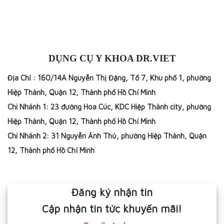
DỤNG CỤ Y KHOA DR.VIET
Địa Chỉ : 160/14A Nguyễn Thị Đặng, Tổ 7, Khu phố 1, phường
Hiệp Thành, Quận 12, Thành phố Hồ Chí Minh
Chi Nhánh 1: 23 đường Hoa Cúc, KDC Hiệp Thành city, phường
Hiệp Thành, Quận 12, Thành phố Hồ Chí Minh
Chi Nhánh 2: 31 Nguyễn Ảnh Thủ, phường Hiệp Thành, Quận
12, Thành phố Hồ Chí Minh
Đăng ký nhận tin
Cập nhận tin tức khuyến mãi!