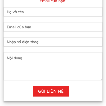
Email của bạn: