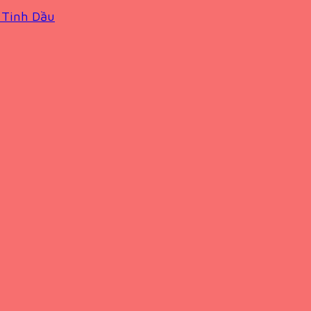
 Tinh Dầu