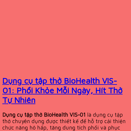
Dụng cụ tập thở BioHealth VIS-
01: Phổi Khỏe Mỗi Ngày, Hít Thở
Tự Nhiên
Dụng cụ tập thở BioHealth VIS-01
là dụng cụ tập
thở chuyên dụng được thiết kế để hỗ trợ cải thiện
chức năng hô hấp, tăng dung tích phổi và phục