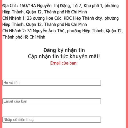
Địa Chỉ : 160/14A Nguyễn Thị Đặng, Tổ 7, Khu phố 1, phường
Hiệp Thành, Quận 12, Thành phố Hồ Chí Minh
Chi Nhánh 1: 23 đường Hoa Cúc, KDC Hiệp Thành city, phường
Hiệp Thành, Quận 12, Thành phố Hồ Chí Minh
Chi Nhánh 2: 31 Nguyễn Ảnh Thủ, phường Hiệp Thành, Quận 12,
Thành phố Hồ Chí Minh
Đăng ký nhận tin
Cập nhận tin tức khuyến mãi!
Email của bạn: