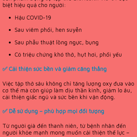
biệt hiệu quả cho người:
Hậu COVID-19
Sau viêm phổi, hen suyễn
Sau phẫu thuật lồng ngực, bụng
Có triệu chứng khó thở, hụt hơi, phổi yếu
✅
Cải thiện sức bền và giảm căng thẳng
Việc tập thở sâu không chỉ tăng lượng oxy đưa vào
cơ thể mà còn giúp làm dịu thần kinh, giảm lo âu,
cải thiện giấc ngủ và sức bền khi vận động.
✅
Dễ sử dụng – phù hợp mọi đối tượng
Từ người già đến thanh niên, từ bệnh nhân đến
người khỏe mạnh mong muốn cải thiện thể lực –