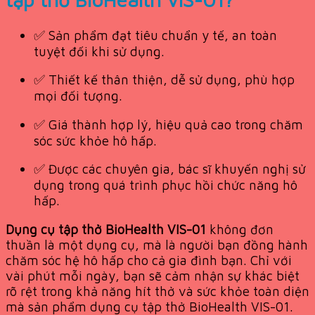
✅ Sản phẩm đạt tiêu chuẩn y tế, an toàn
tuyệt đối khi sử dụng.
✅ Thiết kế thân thiện, dễ sử dụng, phù hợp
mọi đối tượng.
✅ Giá thành hợp lý, hiệu quả cao trong chăm
sóc sức khỏe hô hấp.
✅ Được các chuyên gia, bác sĩ khuyến nghị sử
dụng trong quá trình phục hồi chức năng hô
hấp.
Dụng cụ tập thở BioHealth VIS-01
không đơn
thuần là một dụng cụ, mà là người bạn đồng hành
chăm sóc hệ hô hấp cho cả gia đình bạn. Chỉ với
vài phút mỗi ngày, bạn sẽ cảm nhận sự khác biệt
rõ rệt trong khả năng hít thở và sức khỏe toàn diện
mà sản phẩm dụng cụ tập thở BioHealth VIS-01.