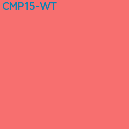
CMP15-WT