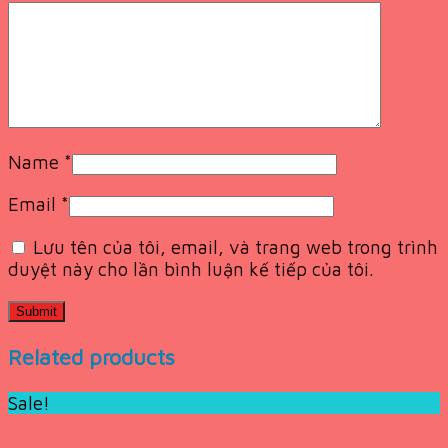
Name
*
Email
*
Lưu tên của tôi, email, và trang web trong trình
duyệt này cho lần bình luận kế tiếp của tôi.
Related products
Sale!