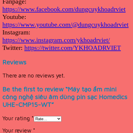
Fanpage:
https://www.facebook.com/dungcuykhoadrviet
Youtube:
https://www.youtube.com/@dungcuykhoadrviet
Instagram:
https://www.instagram.com/ykhoadrviet/
Twitter:
https://twitter.com/YKHOADRVIET
Reviews
There are no reviews yet.
Be the first to review “Máy tạo ẩm mini
công nghệ siêu âm dùng pin sạc Homedics
UHE-CMP15-WT”
Your rating
*
Your review
*