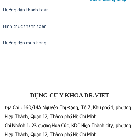
Hướng dẫn thanh toán
Hình thức thanh toán
Hướng dẫn mua hàng
DỤNG CỤ Y KHOA DR.VIET
Địa Chỉ : 160/14A Nguyễn Thị Đặng, Tổ 7, Khu phố 1, phường
Hiệp Thành, Quận 12, Thành phố Hồ Chí Minh
Chi Nhánh 1: 23 đường Hoa Cúc, KDC Hiệp Thành city, phường
Hiệp Thành, Quận 12, Thành phố Hồ Chí Minh