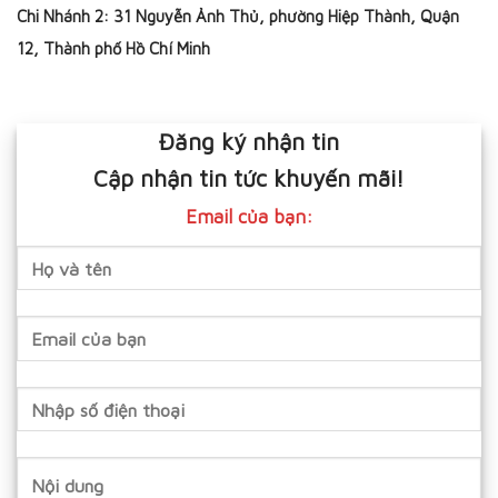
Chi Nhánh 2: 31 Nguyễn Ảnh Thủ, phường Hiệp Thành, Quận
12, Thành phố Hồ Chí Minh
Đăng ký nhận tin
Cập nhận tin tức khuyến mãi!
Email của bạn: